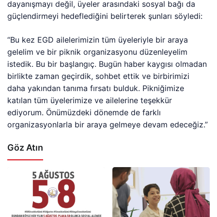
dayanışmayı değil, üyeler arasındaki sosyal bağı da
güçlendirmeyi hedeflediğini belirterek şunları söyledi:
“Bu kez EGD ailelerimizin tüm üyeleriyle bir araya
gelelim ve bir piknik organizasyonu düzenleyelim
istedik. Bu bir başlangıç. Bugün haber kaygısı olmadan
birlikte zaman geçirdik, sohbet ettik ve birbirimizi
daha yakından tanıma fırsatı bulduk. Pikniğimize
katılan tüm üyelerimize ve ailelerine teşekkür
ediyorum. Önümüzdeki dönemde de farklı
organizasyonlarla bir araya gelmeye devam edeceğiz.”
Göz Atın