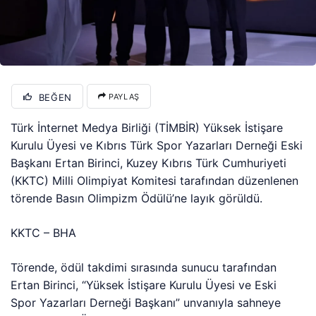
BEĞEN
PAYLAŞ
Türk İnternet Medya Birliği (TİMBİR) Yüksek İstişare
Kurulu Üyesi ve Kıbrıs Türk Spor Yazarları Derneği Eski
Başkanı Ertan Birinci, Kuzey Kıbrıs Türk Cumhuriyeti
(KKTC) Milli Olimpiyat Komitesi tarafından düzenlenen
törende Basın Olimpizm Ödülü’ne layık görüldü.
KKTC – BHA
Törende, ödül takdimi sırasında sunucu tarafından
Ertan Birinci, “Yüksek İstişare Kurulu Üyesi ve Eski
Spor Yazarları Derneği Başkanı” unvanıyla sahneye