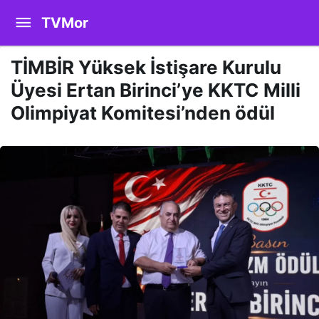
TVMor
TİMBİR Yüksek İstişare Kurulu
Üyesi Ertan Birinci’ye KKTC Milli
Olimpiyat Komitesi’nden ödül