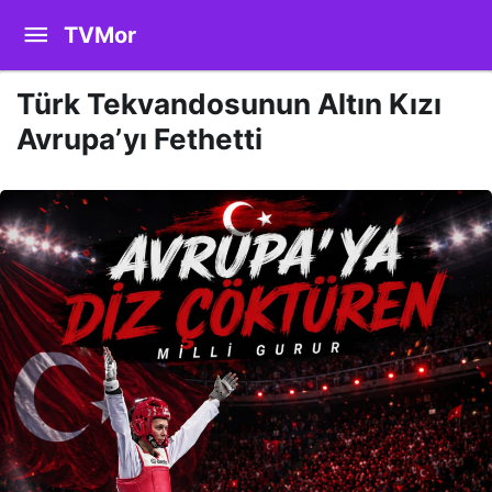
TVMor
Türk Tekvandosunun Altın Kızı
Avrupa’yı Fethetti