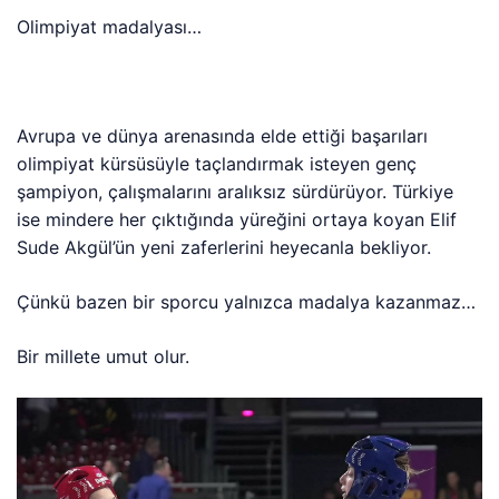
Olimpiyat madalyası…
Avrupa ve dünya arenasında elde ettiği başarıları
olimpiyat kürsüsüyle taçlandırmak isteyen genç
şampiyon, çalışmalarını aralıksız sürdürüyor. Türkiye
ise mindere her çıktığında yüreğini ortaya koyan Elif
Sude Akgül’ün yeni zaferlerini heyecanla bekliyor.
Çünkü bazen bir sporcu yalnızca madalya kazanmaz…
Bir millete umut olur.