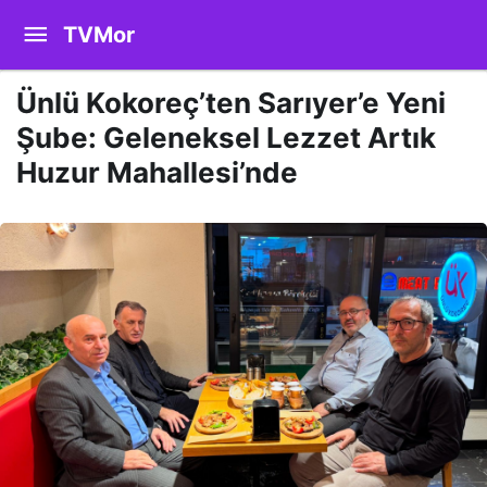
TVMor
Ünlü Kokoreç’ten Sarıyer’e Yeni
Şube: Geleneksel Lezzet Artık
Huzur Mahallesi’nde