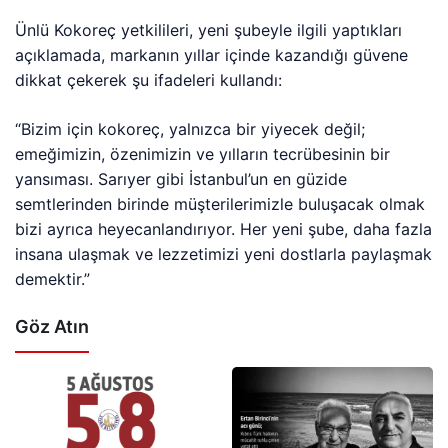
Ünlü Kokoreç yetkilileri, yeni şubeyle ilgili yaptıkları
açıklamada, markanın yıllar içinde kazandığı güvene
dikkat çekerek şu ifadeleri kullandı:
“Bizim için kokoreç, yalnızca bir yiyecek değil;
emeğimizin, özenimizin ve yılların tecrübesinin bir
yansıması. Sarıyer gibi İstanbul’un en güzide
semtlerinden birinde müşterilerimizle buluşacak olmak
bizi ayrıca heyecanlandırıyor. Her yeni şube, daha fazla
insana ulaşmak ve lezzetimizi yeni dostlarla paylaşmak
demektir.”
Göz Atın