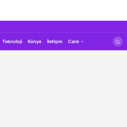
Teknoloji
Künye
İletişim
Canlı