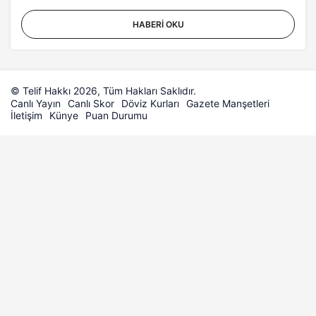
HABERI OKU
© Telif Hakkı 2026, Tüm Hakları Saklıdır.
Canlı Yayın
Canlı Skor
Döviz Kurları
Gazete Manşetleri
İletişim
Künye
Puan Durumu