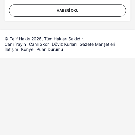
HABERI OKU
© Telif Hakkı 2026, Tüm Hakları Saklıdır.
Canlı Yayın
Canlı Skor
Döviz Kurları
Gazete Manşetleri
İletişim
Künye
Puan Durumu