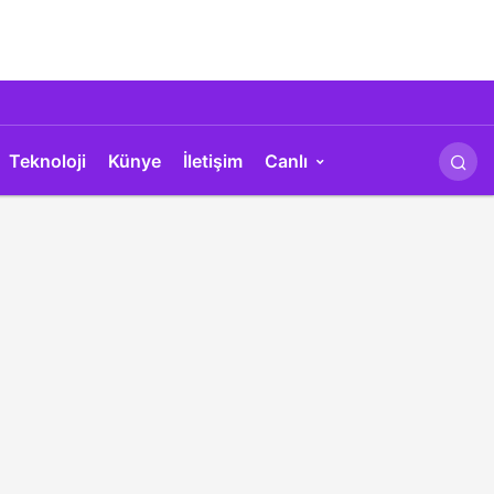
Teknoloji
Künye
İletişim
Canlı