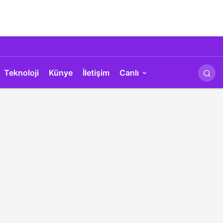
Teknoloji
Künye
İletişim
Canlı