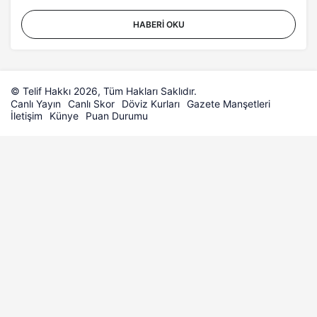
HABERI OKU
© Telif Hakkı 2026, Tüm Hakları Saklıdır.
Canlı Yayın
Canlı Skor
Döviz Kurları
Gazete Manşetleri
İletişim
Künye
Puan Durumu