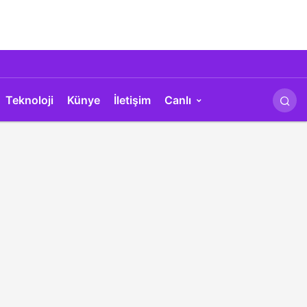
Teknoloji
Künye
İletişim
Canlı