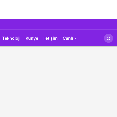
Teknoloji
Künye
İletişim
Canlı