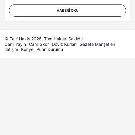
HABERI OKU
© Telif Hakkı 2026, Tüm Hakları Saklıdır.
Canlı Yayın
Canlı Skor
Döviz Kurları
Gazete Manşetleri
İletişim
Künye
Puan Durumu