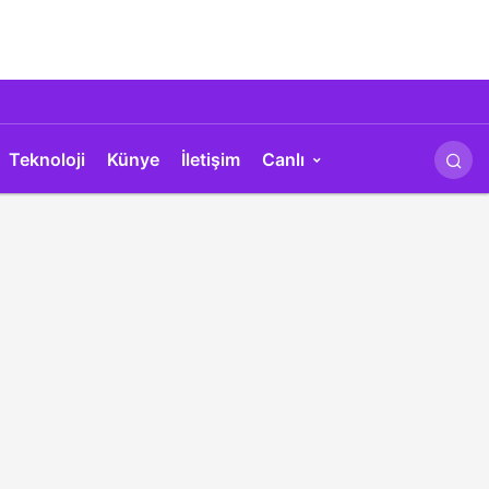
Teknoloji
Künye
İletişim
Canlı