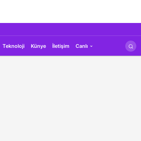
Teknoloji
Künye
İletişim
Canlı