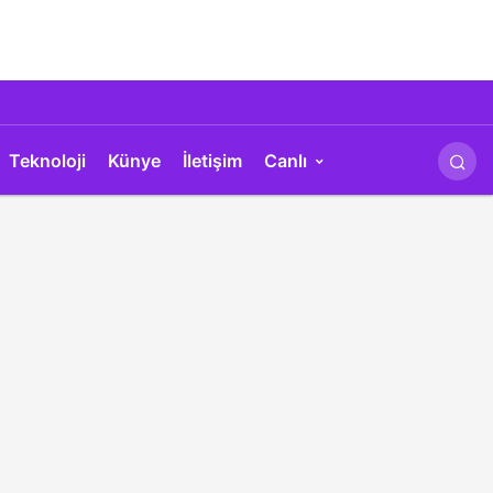
Teknoloji
Künye
İletişim
Canlı