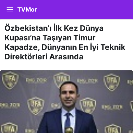
TVMor
Özbekistan’ı İlk Kez Dünya
Kupası’na Taşıyan Timur
Kapadze, Dünyanın En İyi Teknik
Direktörleri Arasında