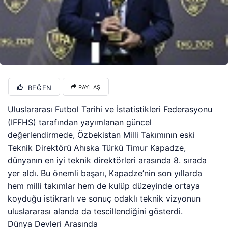
BEĞEN
PAYLAŞ
Uluslararası Futbol Tarihi ve İstatistikleri Federasyonu
(IFFHS) tarafından yayımlanan güncel
değerlendirmede, Özbekistan Milli Takımının eski
Teknik Direktörü Ahıska Türkü Timur Kapadze,
dünyanın en iyi teknik direktörleri arasında 8. sırada
yer aldı. Bu önemli başarı, Kapadze’nin son yıllarda
hem milli takımlar hem de kulüp düzeyinde ortaya
koyduğu istikrarlı ve sonuç odaklı teknik vizyonun
uluslararası alanda da tescillendiğini gösterdi.
Dünya Devleri Arasında