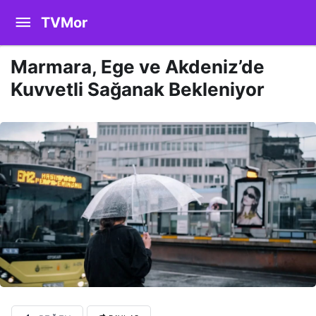
TVMor
Marmara, Ege ve Akdeniz’de
Kuvvetli Sağanak Bekleniyor