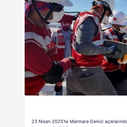
23 Nisan 2025’te Marmara Denizi açıklarınd