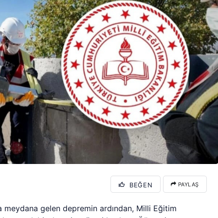
BEĞEN
PAYLAŞ
a meydana gelen depremin ardından, Milli Eğitim