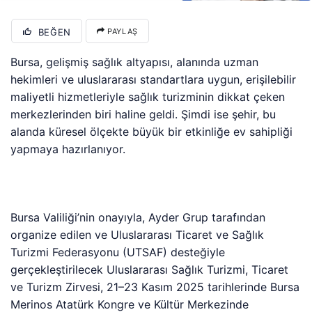
BEĞEN
PAYLAŞ
Bursa, gelişmiş sağlık altyapısı, alanında uzman
hekimleri ve uluslararası standartlara uygun, erişilebilir
maliyetli hizmetleriyle sağlık turizminin dikkat çeken
merkezlerinden biri haline geldi. Şimdi ise şehir, bu
alanda küresel ölçekte büyük bir etkinliğe ev sahipliği
yapmaya hazırlanıyor.
Bursa Valiliği’nin onayıyla, Ayder Grup tarafından
organize edilen ve Uluslararası Ticaret ve Sağlık
Turizmi Federasyonu (UTSAF) desteğiyle
gerçekleştirilecek Uluslararası Sağlık Turizmi, Ticaret
ve Turizm Zirvesi, 21–23 Kasım 2025 tarihlerinde Bursa
Merinos Atatürk Kongre ve Kültür Merkezinde