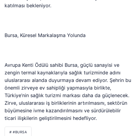
katılması bekleniyor.
Bursa, Küresel Markalaşma Yolunda
Avrupa Kenti Ödülü sahibi Bursa, güçlü sanayisi ve
zengin termal kaynaklarıyla sağlık turizminde adını
uluslararası alanda duyurmaya devam ediyor. Şehrin bu
önemli zirveye ev sahipliği yapmasıyla birlikte,
Türkiye’nin sağlık turizmi markası daha da güçlenecek.
Zirve, uluslararası iş birliklerinin artırılmasını, sektörün
büyümesine ivme kazandırılmasını ve sürdürülebilir
ticari ilişkilerin geliştirilmesini hedefliyor.
# #BURSA