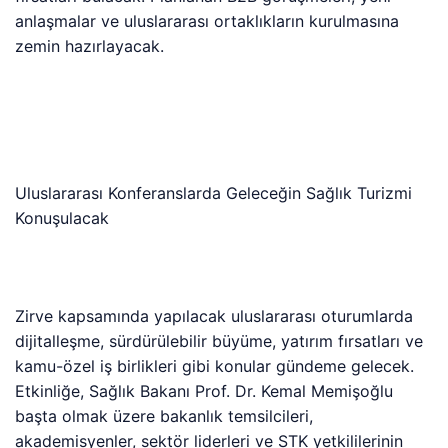
anlaşmalar ve uluslararası ortaklıkların kurulmasına
zemin hazırlayacak.
Uluslararası Konferanslarda Geleceğin Sağlık Turizmi
Konuşulacak
Zirve kapsamında yapılacak uluslararası oturumlarda
dijitalleşme, sürdürülebilir büyüme, yatırım fırsatları ve
kamu-özel iş birlikleri gibi konular gündeme gelecek.
Etkinliğe, Sağlık Bakanı Prof. Dr. Kemal Memişoğlu
başta olmak üzere bakanlık temsilcileri,
akademisyenler, sektör liderleri ve STK yetkililerinin